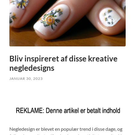
Bliv inspireret af disse kreative
negledesigns
JANUAR 30, 2023
Negledesign er blevet en populær trend i disse dage, og