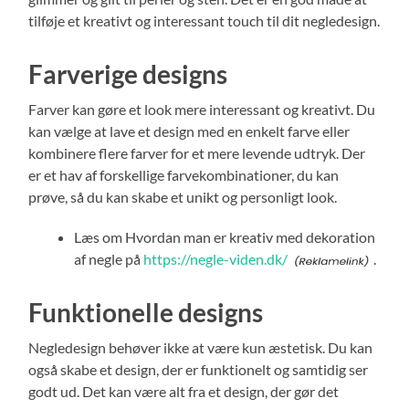
tilføje et kreativt og interessant touch til dit negledesign.
Farverige designs
Farver kan gøre et look mere interessant og kreativt. Du
kan vælge at lave et design med en enkelt farve eller
kombinere flere farver for et mere levende udtryk. Der
er et hav af forskellige farvekombinationer, du kan
prøve, så du kan skabe et unikt og personligt look.
Læs om Hvordan man er kreativ med dekoration
af negle på
https://negle-viden.dk/
.
Funktionelle designs
Negledesign behøver ikke at være kun æstetisk. Du kan
også skabe et design, der er funktionelt og samtidig ser
godt ud. Det kan være alt fra et design, der gør det