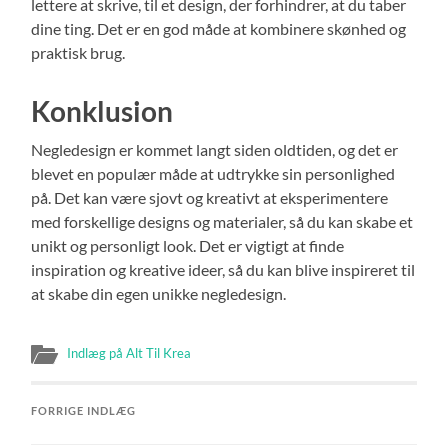
lettere at skrive, til et design, der forhindrer, at du taber
dine ting. Det er en god måde at kombinere skønhed og
praktisk brug.
Konklusion
Negledesign er kommet langt siden oldtiden, og det er
blevet en populær måde at udtrykke sin personlighed
på. Det kan være sjovt og kreativt at eksperimentere
med forskellige designs og materialer, så du kan skabe et
unikt og personligt look. Det er vigtigt at finde
inspiration og kreative ideer, så du kan blive inspireret til
at skabe din egen unikke negledesign.
Indlæg på Alt Til Krea
FORRIGE INDLÆG