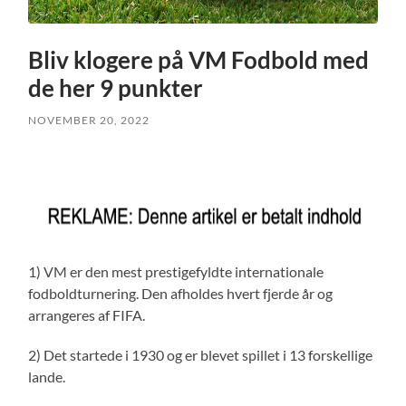
Bliv klogere på VM Fodbold med
de her 9 punkter
NOVEMBER 20, 2022
1) VM er den mest prestigefyldte internationale
fodboldturnering. Den afholdes hvert fjerde år og
arrangeres af FIFA.
2) Det startede i 1930 og er blevet spillet i 13 forskellige
lande.