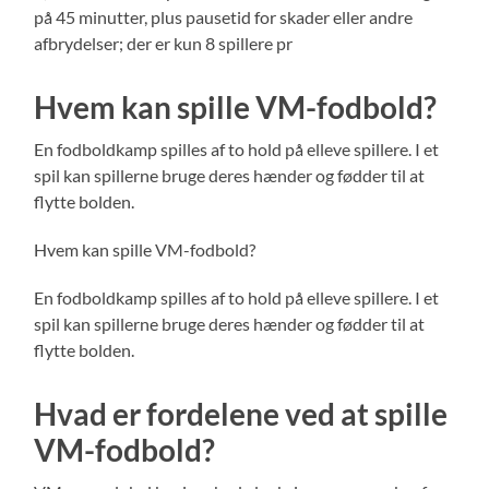
på 45 minutter, plus pausetid for skader eller andre
afbrydelser; der er kun 8 spillere pr
Hvem kan spille VM-fodbold?
En fodboldkamp spilles af to hold på elleve spillere. I et
spil kan spillerne bruge deres hænder og fødder til at
flytte bolden.
Hvem kan spille VM-fodbold?
En fodboldkamp spilles af to hold på elleve spillere. I et
spil kan spillerne bruge deres hænder og fødder til at
flytte bolden.
Hvad er fordelene ved at spille
VM-fodbold?