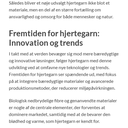
Således bliver et nøje udvalgt hjertegarn ikke blot et
materiale, men en del af en større fortælling om
ansvarlighed og omsorg for både mennesker og natur.
Fremtiden for hjertegarn:
Innovation og trends
I takt med at verden bevæger sig mod mere bæredygtige
og innovative løsninger, følger hjertegarn med denne
udvikling ved at omfavne nye teknologier og trends.
Fremtiden for hjertegarn ser spændende ud, med fokus
på at integrere bæredygtige materialer og avancerede
produktionsmetoder, der reducerer miljøpåvirkningen.
Biologisk nedbrydelige fibre og genanvendte materialer
er nogle af de centrale elementer, der forventes at
dominere markedet, samtidig med at de bevarer den
blødhed og varme, som hjertegarn er kendt for.