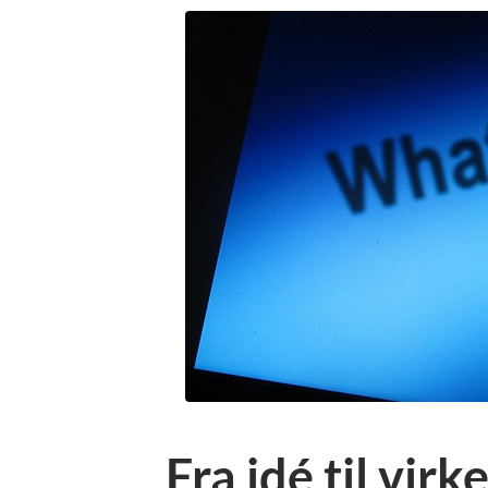
Fra idé til vir