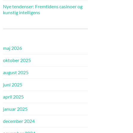
Nye tendenser: Fremtidens casinoer og
kunstig intelligens
maj 2026
oktober 2025
august 2025
juni 2025
april 2025
januar 2025
december 2024