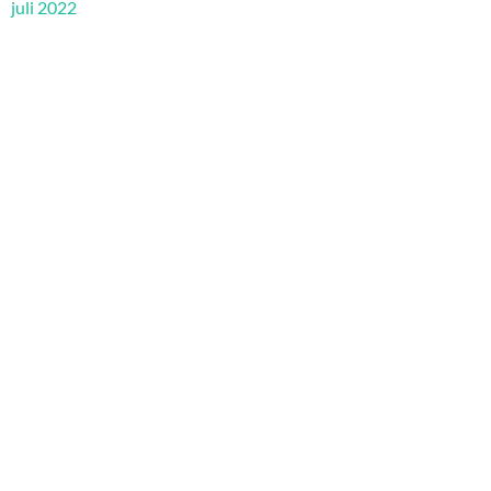
juli 2022