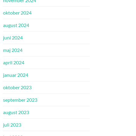
november 2024
oktober 2024
august 2024
juni 2024
maj 2024
april 2024
januar 2024
oktober 2023
september 2023
august 2023
juli 2023