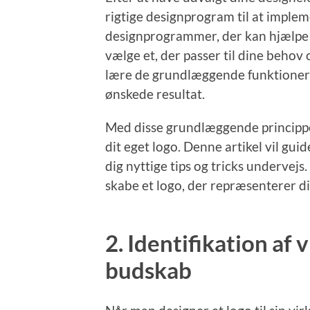
rigtige designprogram til at implem
designprogrammer, der kan hjælpe di
vælge et, der passer til dine behov
lære de grundlæggende funktioner 
ønskede resultat.
Med disse grundlæggende principper
dit eget logo. Denne artikel vil gui
dig nyttige tips og tricks undervejs. 
skabe et logo, der repræsenterer d
2. Identifikation a
budskab