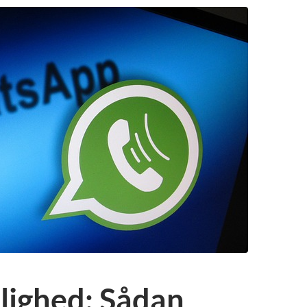
kelighed: Sådan