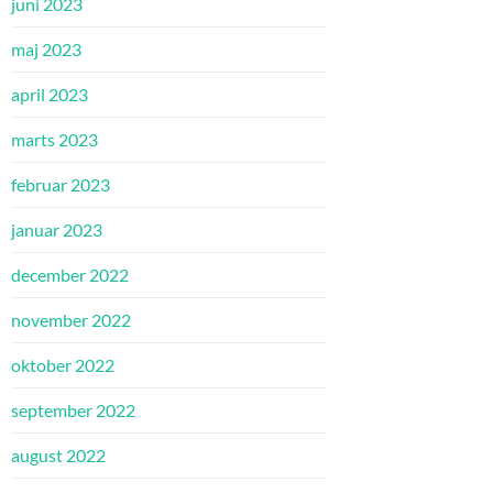
juni 2023
maj 2023
april 2023
marts 2023
februar 2023
januar 2023
december 2022
november 2022
oktober 2022
september 2022
august 2022