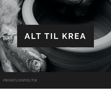
ALT TIL KREA
PRIVATLIVSPOLITIK