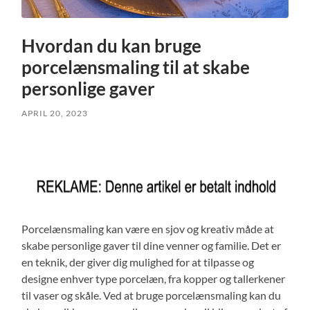
Hvordan du kan bruge
porcelænsmaling til at skabe
personlige gaver
APRIL 20, 2023
Porcelænsmaling kan være en sjov og kreativ måde at
skabe personlige gaver til dine venner og familie. Det er
en teknik, der giver dig mulighed for at tilpasse og
designe enhver type porcelæn, fra kopper og tallerkener
til vaser og skåle. Ved at bruge porcelænsmaling kan du