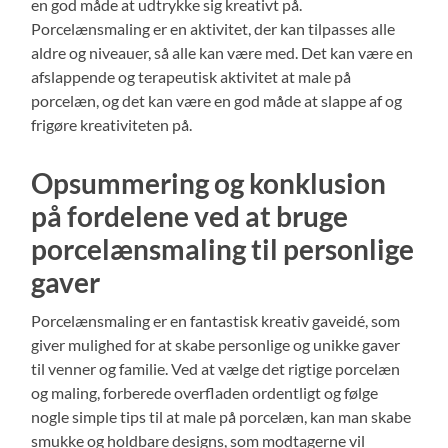
en god måde at udtrykke sig kreativt på.
Porcelænsmaling er en aktivitet, der kan tilpasses alle
aldre og niveauer, så alle kan være med. Det kan være en
afslappende og terapeutisk aktivitet at male på
porcelæn, og det kan være en god måde at slappe af og
frigøre kreativiteten på.
Opsummering og konklusion
på fordelene ved at bruge
porcelænsmaling til personlige
gaver
Porcelænsmaling er en fantastisk kreativ gaveidé, som
giver mulighed for at skabe personlige og unikke gaver
til venner og familie. Ved at vælge det rigtige porcelæn
og maling, forberede overfladen ordentligt og følge
nogle simple tips til at male på porcelæn, kan man skabe
smukke og holdbare designs, som modtagerne vil