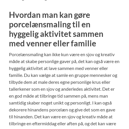
Hvordan man kan gøre
porcelænsmaling til en
hyggelig aktivitet sammen
med venner eller familie
Porcelænsmaling kan ikke kun være en sjov og kreativ
måde at skabe personlige gaver på, det kan også være en
hyggelig aktivitet at lave sammen med venner eller
familie. Du kan vælge at samle en gruppe mennesker og
tilbyde dem at male deres egne personlige krus eller
tallerkener som en sjov og anderledes aktivitet. Det er
en god måde at tilbringe tid sammen på, mens man
samtidig skaber noget unikt og personligt. I kan også
dekorere hinandens porcelæn og give det som en gave
til hinanden. Det kan være en sjov og kreativ måde at
tilbringe en eftermiddag eller aften på, og det kan være