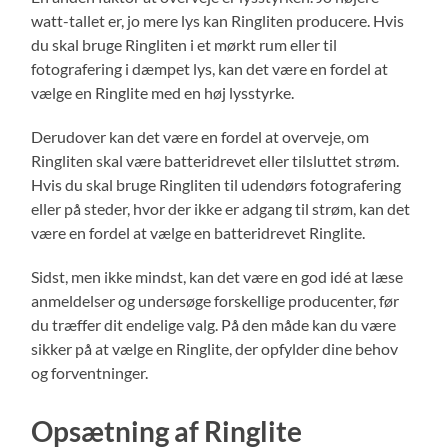
watt-tallet er, jo mere lys kan Ringliten producere. Hvis
du skal bruge Ringliten i et mørkt rum eller til
fotografering i dæmpet lys, kan det være en fordel at
vælge en Ringlite med en høj lysstyrke.
Derudover kan det være en fordel at overveje, om
Ringliten skal være batteridrevet eller tilsluttet strøm.
Hvis du skal bruge Ringliten til udendørs fotografering
eller på steder, hvor der ikke er adgang til strøm, kan det
være en fordel at vælge en batteridrevet Ringlite.
Sidst, men ikke mindst, kan det være en god idé at læse
anmeldelser og undersøge forskellige producenter, før
du træffer dit endelige valg. På den måde kan du være
sikker på at vælge en Ringlite, der opfylder dine behov
og forventninger.
Opsætning af Ringlite