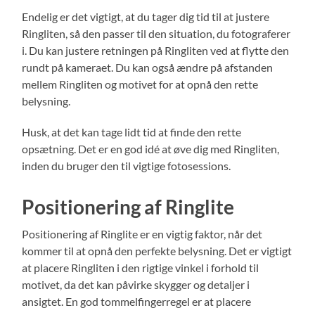
Endelig er det vigtigt, at du tager dig tid til at justere
Ringliten, så den passer til den situation, du fotograferer
i. Du kan justere retningen på Ringliten ved at flytte den
rundt på kameraet. Du kan også ændre på afstanden
mellem Ringliten og motivet for at opnå den rette
belysning.
Husk, at det kan tage lidt tid at finde den rette
opsætning. Det er en god idé at øve dig med Ringliten,
inden du bruger den til vigtige fotosessions.
Positionering af Ringlite
Positionering af Ringlite er en vigtig faktor, når det
kommer til at opnå den perfekte belysning. Det er vigtigt
at placere Ringliten i den rigtige vinkel i forhold til
motivet, da det kan påvirke skygger og detaljer i
ansigtet. En god tommelfingerregel er at placere