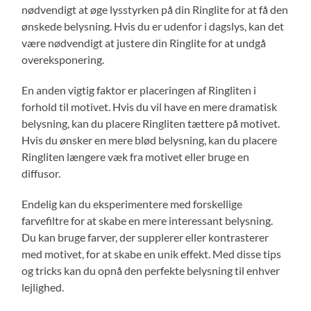
nødvendigt at øge lysstyrken på din Ringlite for at få den
ønskede belysning. Hvis du er udenfor i dagslys, kan det
være nødvendigt at justere din Ringlite for at undgå
overeksponering.
En anden vigtig faktor er placeringen af Ringliten i
forhold til motivet. Hvis du vil have en mere dramatisk
belysning, kan du placere Ringliten tættere på motivet.
Hvis du ønsker en mere blød belysning, kan du placere
Ringliten længere væk fra motivet eller bruge en
diffusor.
Endelig kan du eksperimentere med forskellige
farvefiltre for at skabe en mere interessant belysning.
Du kan bruge farver, der supplerer eller kontrasterer
med motivet, for at skabe en unik effekt. Med disse tips
og tricks kan du opnå den perfekte belysning til enhver
lejlighed.